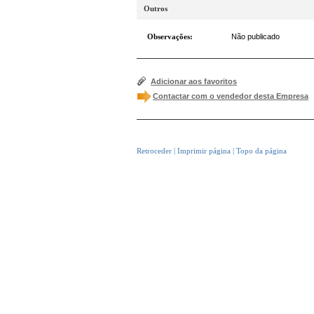
Outros
Observações:
Não publicado
Adicionar aos favoritos
Contactar com o vendedor desta Empresa
Retroceder
|
Imprimir página
|
Topo da página