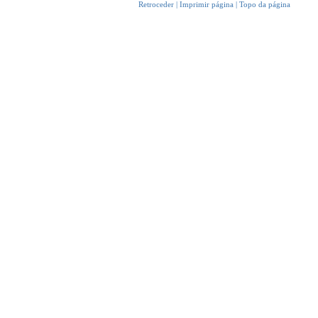
Retroceder
|
Imprimir página
|
Topo da página