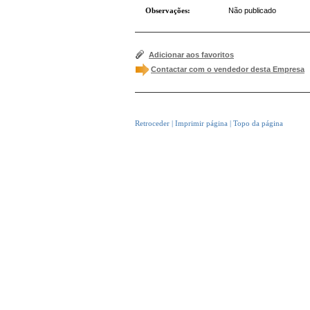
Observações:
Não publicado
Adicionar aos favoritos
Contactar com o vendedor desta Empresa
Retroceder
|
Imprimir página
|
Topo da página