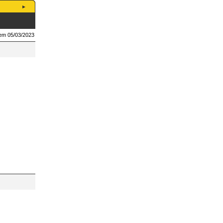
 em 05/03/2023