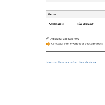
Outros
Observações:
Não publicado
Adicionar aos favoritos
Contactar com o vendedor desta Empresa
Retroceder
|
Imprimir página
|
Topo da página