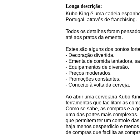
Longa descrição:
Kubo King é uma cadeia espanhola
Portugal, através de franchising.
Todos os detalhes foram pensado
até aos pratos da ementa.
Estes são alguns dos pontos forte
- Decoração divertida.
- Ementa de comida tentadora, sa
- Equipamentos de diversão.
- Preços moderados.
- Promoções constantes.
- Conceito à volta da cerveja.
Ao abrir uma cervejaria Kubo Kin
ferramentas que facilitam as comp
Como se sabe, as compras e a ge
uma das partes mais complexas.
que permitem ter um controle da
haja menos desperdício e menos q
de compras que facilita as compra