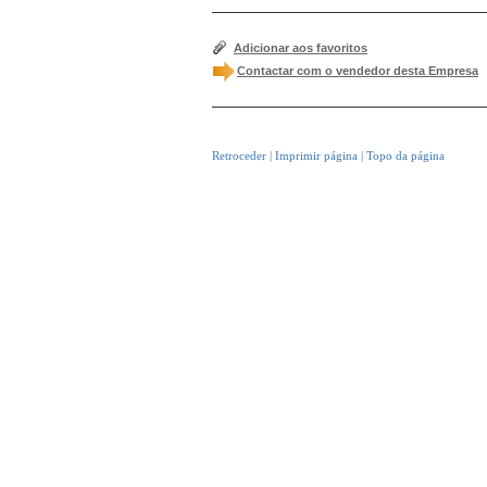
Adicionar aos favoritos
Contactar com o vendedor desta Empresa
Retroceder
|
Imprimir página
|
Topo da página