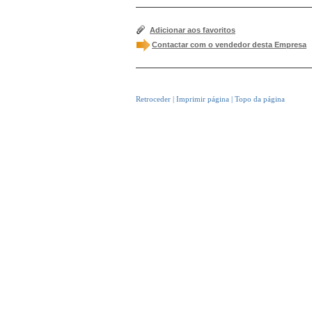
Adicionar aos favoritos
Contactar com o vendedor desta Empresa
Retroceder
|
Imprimir página
|
Topo da página